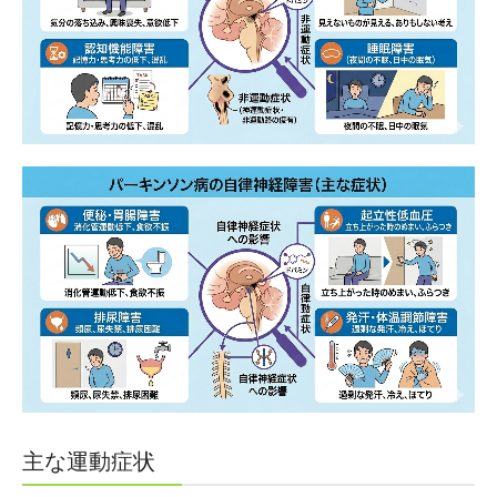
主な運動症状