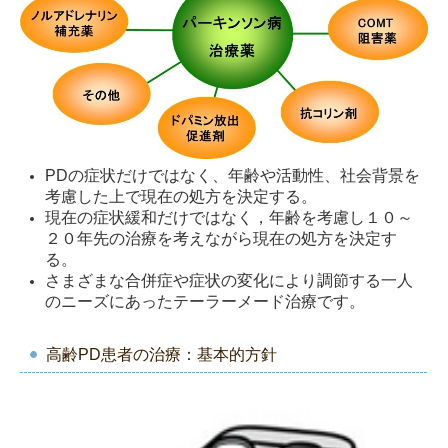
PDの症状だけではなく、年齢や活動性、社会背景を
考慮した上で現在の処方を決定する。
現在の症状緩和だけではなく，年齢を考慮し１０～
２０年先の治療を考えながら現在の処方を決定す
る。
さまざまな合併症や症状の変化により調節する一人
のニーズにあったテーラーメード治療です。
高齢PD患者の治療：基本的方針