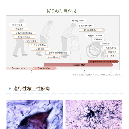
進行性核上性麻痺