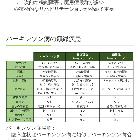
→二次的な機能障害，廃用症候群が多い
◎積極的なリハビリテーションが極めて重要
パーキンソン病の類縁疾患
パーキンソン症候群：
臨床症状はパーキンソン病に類似，パーキンソン病治