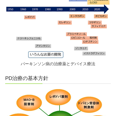
パーキンソン病の治療薬とデバイス療法
PD治療の基本方針