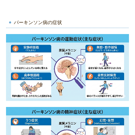
パーキンソン病の症状