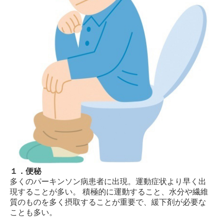
１．便秘
多くのパーキンソン病患者に出現。運動症状より早く出
現することが多い。 積極的に運動すること、水分や繊維
質のものを多く摂取することが重要で、緩下剤が必要な
ことも多い。