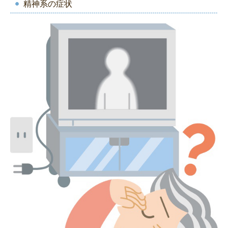
精神系の症状