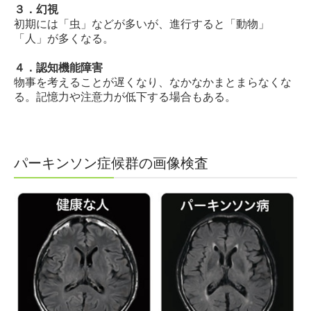
３．幻視
初期には「虫」などが多いが、進行すると「動物」
「人」が多くなる。
４．認知機能障害
物事を考えることが遅くなり、なかなかまとまらなくな
る。記憶力や注意力が低下する場合もある。
パーキンソン症候群の画像検査