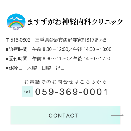
〒513-0802 三重県鈴鹿市飯野寺家町817番地3
■診療時間 午前 8:30～12:00／午後 14:30～18:00
■受付時間 午前 8:30～11:30／午後 14:30～17:30
■休診日 木曜・日曜・祝日