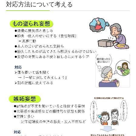
対応方法について考える