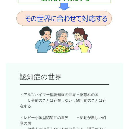
・アルツハイマー型認知症の世界＝物忘れの国

　　５分前のことは存在しない．50年前のことは存
在する

・レビー小体型認知症の世界　　＝変動が激しい幻
覚の国
