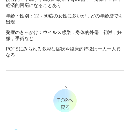
経済的困窮になることあり
年齢・性別：12～50歳の女性に多いが，どの年齢層でも
出現
発症のきっかけ：ウイルス感染，身体的外傷，初潮，妊
娠，手術など
POTSにみられる多彩な症状や臨床的特徴は一人一人異
なる