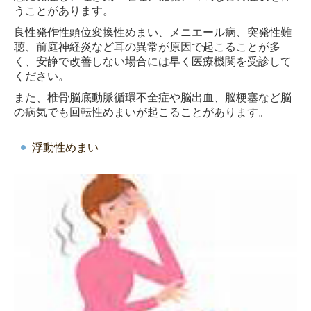
うことがあります。
良性発作性頭位変換性めまい、メニエール病、突発性難
聴、前庭神経炎など耳の異常が原因で起こることが多
く、安静で改善しない場合には早く医療機関を受診して
ください。
また、椎骨脳底動脈循環不全症や脳出血、脳梗塞など脳
の病気でも回転性めまいが起こることがあります。
浮動性めまい