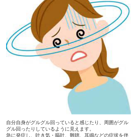
自分自身がグルグル回っていると感じたり、周囲がグル
グル回ったりしているように見えます。
急に発症し、吐き気・嘔吐、難聴、耳鳴などの症状を伴