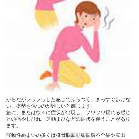
からだがフワフワした感じでふらつく、まっすぐ歩けな
い、姿勢を保つのが難しいと感じます。
急に、または徐々に症状が出現し、フワフワ揺れる感じ
と頭痛やしびれ、運動まひなどの症状を伴うことがあり
ます。
浮動性めまいの多くは椎骨脳底動脈循環不全症や脳出