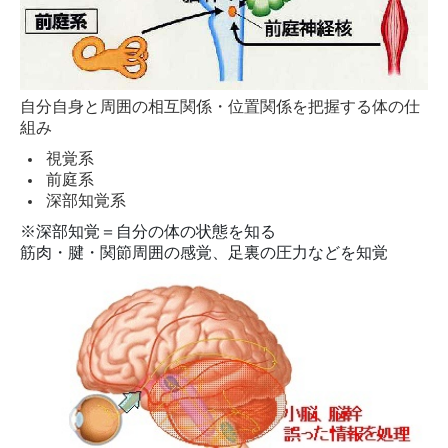
自分自身と周囲の相互関係・位置関係を把握する体の仕
組み
視覚系
前庭系
深部知覚系
※深部知覚＝自分の体の状態を知る
筋肉・腱・関節周囲の感覚、足裏の圧力などを知覚