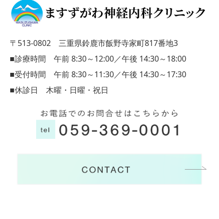
〒513-0802 三重県鈴鹿市飯野寺家町817番地3
■診療時間 午前 8:30～12:00／午後 14:30～18:00
■受付時間 午前 8:30～11:30／午後 14:30～17:30
■休診日 木曜・日曜・祝日