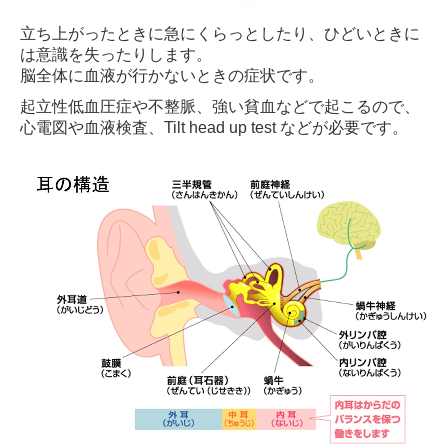
立ち上がったときに急にくらっとしたり、ひどいときに
は意識を失ったりします。
脳全体に血液が行かないときの症状です。
起立性低血圧症や不整脈、強い貧血などで起こるので、
心電図や血液検査、Tilt head up test などが必要です。